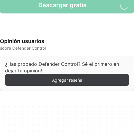
Descargar gratis
Opinión usuarios
sobre Defender Control
¿Has probado Defender Control? Sé el primero en
dejar tu opinión!
Agregar reseña