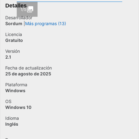
Detalles
1/5
Desarrollador
Sordum
Más programas (13)
Licencia
Gratuito
Versión
2.1
Fecha de actualización
25 de agosto de 2025
Plataforma
Windows
OS
Windows 10
Idioma
Inglés