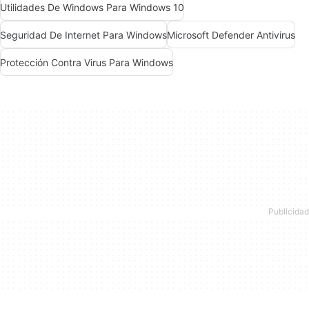
Utilidades De Windows Para Windows 10
Seguridad De Internet Para Windows
Microsoft Defender Antivirus
Protección Contra Virus Para Windows