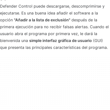
Defender Control puede descargarse, descomprimirse y
ejecutarse. Es una buena idea añadir el software a la
opción
"Añadir a la lista de exclusión"
después de la
primera ejecución para no recibir falsas alertas. Cuando el
usuario abra el programa por primera vez, le dará la
bienvenida una
simple interfaz gráfica de usuario
(GUI)
que presenta las principales características del programa.