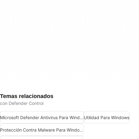
Temas relacionados
con Defender Control
Microsoft Defender Antivirus Para Windows
Utilidad Para Windows
Protección Contra Malware Para Windows