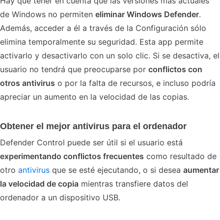
Hay que tener en cuenta que las versiones más actuales
de Windows no permiten
eliminar
Windows Defender
.
Además, acceder a él a través de la Configuración sólo
elimina temporalmente su seguridad. Esta app permite
activarlo y desactivarlo con un solo clic. Si se desactiva, el
usuario no tendrá que preocuparse por
conflictos con
otros antivirus
o por la falta de recursos, e incluso podría
apreciar un aumento en la velocidad de las copias.
Obtener el mejor antivirus para el ordenador
Defender Control puede ser útil si el usuario está
experimentando conflictos frecuentes
como resultado de
otro
antivirus
que se esté ejecutando, o si desea
aumentar
la velocidad de copia
mientras transfiere datos del
ordenador a un dispositivo USB.