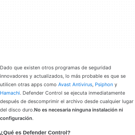
Dado que existen otros programas de seguridad
innovadores y actualizados, lo más probable es que se
utilicen otras apps como
Avast Antivirus
,
Psiphon
y
Hamachi
. Defender Control se ejecuta inmediatamente
después de descomprimir el archivo desde cualquier lugar
del disco duro.
No es necesaria ninguna instalación ni
configuración
.
¿Qué es Defender Control?