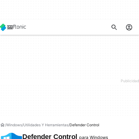
Windows
Utilidades Y Herramientas
Defender Control
Defender Control
para Windows