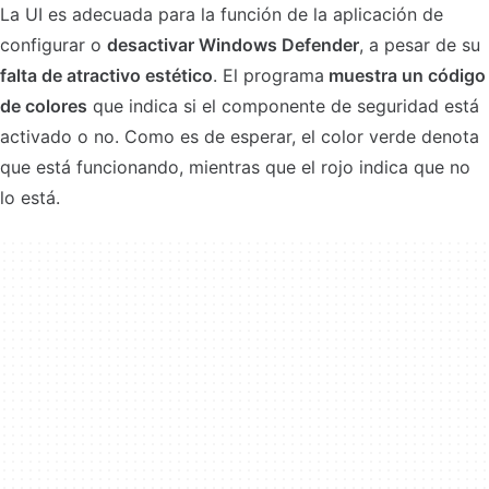
La UI es adecuada para la función de la aplicación de
configurar o
desactivar Windows Defender
, a pesar de su
falta de atractivo estético
. El programa
muestra un código
de colores
que indica si el componente de seguridad está
activado o no. Como es de esperar, el color verde denota
que está funcionando, mientras que el rojo indica que no
lo está.