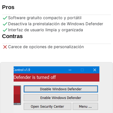
Pros
Software gratuito compacto y portátil
Desactiva la preinstalación de Windows Defender
Interfaz de usuario limpia y organizada
Contras
Carece de opciones de personalización