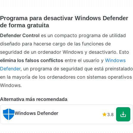
Programa para desactivar Windows Defender
de forma gratuita
Defender Control
es un compacto programa de utilidad
diseñado para hacerse cargo de las funciones de
seguridad de un ordenador Windows y desactivarlo. Esto
elimina los falsos conflictos
entre el usuario y
Windows
Defender
, un programa de seguridad que está preinstalado
en la mayoría de los ordenadores con sistemas operativos
Windows.
Alternativa más recomendada
Windows Defender
3.8